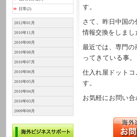
す。
日常(2)
さて、昨日中国の
2012年01月
情報交換をしまし
2010年11月
2010年09月
最近では、専門の
2010年08月
ってきている事。
2010年07月
仕入れ屋ドットコ
2010年06月
2010年05月
す。
2010年04月
お気軽にお問い合
2010年03月
2009年09月