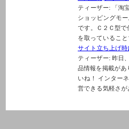
ティーザー:
「淘宝
ショッピングモー
です。Ｃ２Ｃ型で
を取っていることで
サイト立ち上げ時
ティーザー:
昨日
品情報を掲載があ
いね！ インター
営できる気軽さがあ