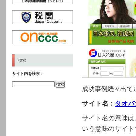
検索
サイト内を検索：
成功事例続々出て
サイト名：
タオバ
サイト名の意味は
いう意味のサイト