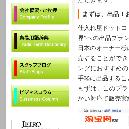
ただきます。
まずは、出品！
仕入れ屋ドットコ
界”への出品プラ
日本のオーナー様
売することができ
ングにおすすめの
手軽に出品するこ
まずは、このプラ
かい対応で販売実