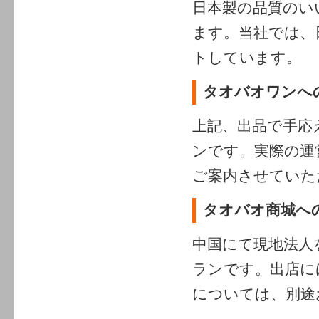
日本製の品質のい
ます。当社では、
トしています。
タオバオワンへ
上記、出品で手応
ンです。実際の運
ご案内させていた
タオバオ商城へ
中国にて現地法人
ランです。出店に
については、別途